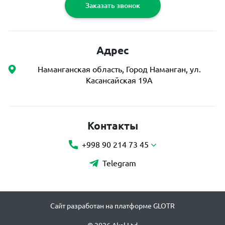
Заказать звонок
Адрес
Наманганская область, Город Наманган, ул.
Касансайская 19А
Контакты
+998 90 214 73 45
Telegram
Сайт разработан на платформе GLOTR