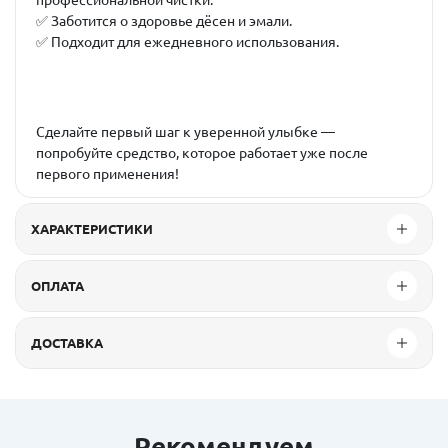
профессиональной чистки.
✅ Заботится о здоровье дёсен и эмали.
✅ Подходит для ежедневного использования.
Сделайте первый шаг к уверенной улыбке —
попробуйте средство, которое работает уже после
первого применения!
ХАРАКТЕРИСТИКИ
ОПЛАТА
ДОСТАВКА
Рекомендуем