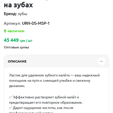
на зубах
Бренд:
зубы
Артикул:
URN-DS-MSP-1
В наличии
45 449
сум / шт
Оптовые цены
ОПИСАНИЕ
Ластик для удаления зубного налёта — ваш надежный
помощник на пути к сияющей улыбке и свежему
дыханию.
✅ Эффективно растворяет зубной налёт и
предотвращает его повторное образование.
✅ Дарит ощущение чистоты, как после