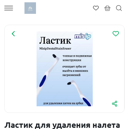
Ластик для удаления налета