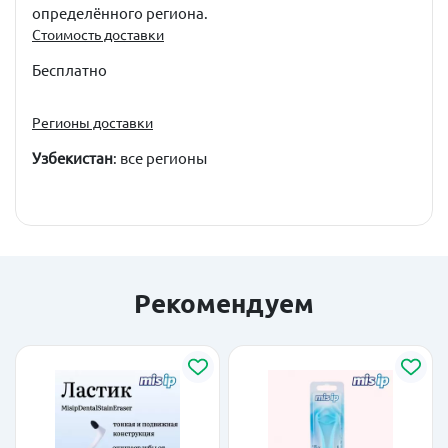
определённого региона.
Стоимость доставки
Бесплатно
Регионы доставки
Узбекистан
: все регионы
Рекомендуем