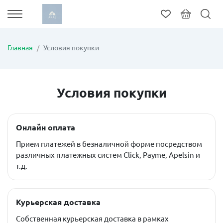
Главная
Условия покупки
Условия покупки
Онлайн оплата
Прием платежей в безналичной форме посредством
различных платежных систем Click, Payme, Apelsin и
т.д.
Курьерская доставка
Собственная курьерская доставка в рамках