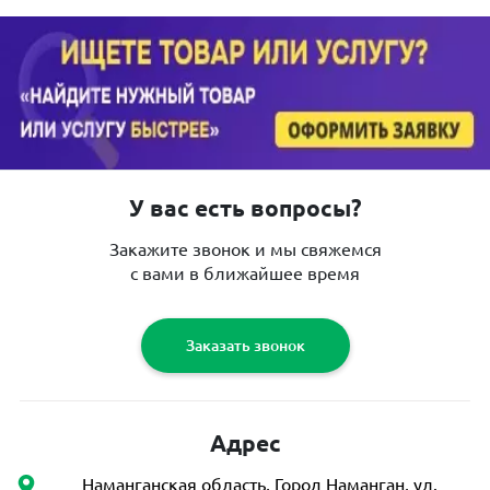
У вас есть вопросы?
Закажите звонок и мы свяжемся
с вами в ближайшее время
Заказать звонок
Адрес
Наманганская область, Город Наманган, ул.